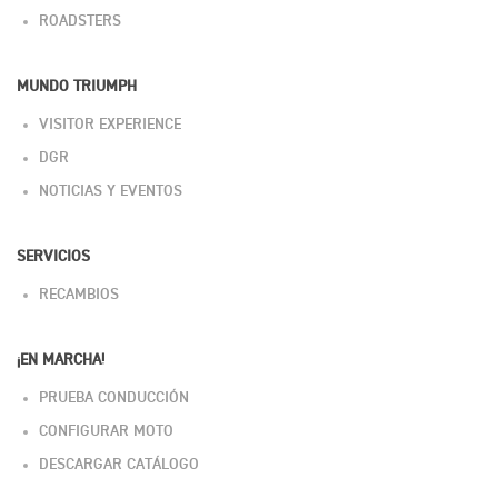
ROADSTERS
MUNDO TRIUMPH
VISITOR EXPERIENCE
DGR
NOTICIAS Y EVENTOS
SERVICIOS
RECAMBIOS
¡EN MARCHA!
PRUEBA CONDUCCIÓN
CONFIGURAR MOTO
DESCARGAR CATÁLOGO